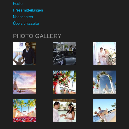
Feste
Pressmitteilungen
Nachrichten
Übersichtsseite
PHOTO GALLERY