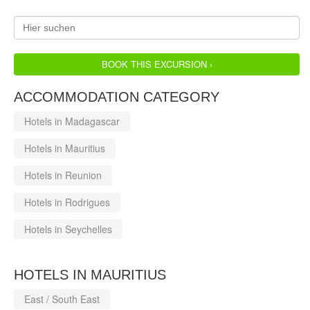
BOOK THIS EXCURSION ›
ACCOMMODATION CATEGORY
Hotels in Madagascar
Hotels in Mauritius
Hotels in Reunion
Hotels in Rodrigues
Hotels in Seychelles
HOTELS IN MAURITIUS
East / South East