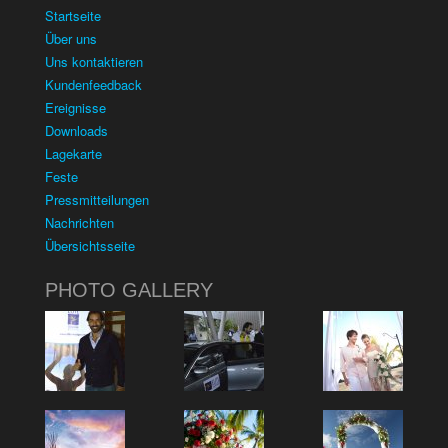
Startseite
Über uns
Uns kontaktieren
Kundenfeedback
Ereignisse
Downloads
Lagekarte
Feste
Pressmitteilungen
Nachrichten
Übersichtsseite
PHOTO GALLERY