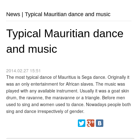
News
|
Typical Mauritian dance and music
Typical Mauritian dance
and music
2014.02.27 15:51
The most typical dance of Mauritius is Sega dance. Originally it
was an only entertainment for African slaves. The music was
played with any available instrument. Usually it was a goat skin
drum, the ravanne, the maravanne or a triangle. Before men
used to sing and women used to dance. Nowadays people both
sing and dance irrespectively of gender.