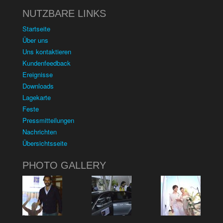
NUTZBARE LINKS
Startseite
Über uns
Uns kontaktieren
Kundenfeedback
Ereignisse
Downloads
Lagekarte
Feste
Pressmitteilungen
Nachrichten
Übersichtsseite
PHOTO GALLERY