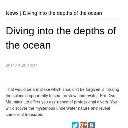
News
|
Diving into the depths of the ocean
Diving into the depths of
the ocean
2014.11.20 18:14
That would be a mistake which shouldn't be forgiven is missing
the splendid opporunity to see the view underwater. Pro Dive
Mauritius Ltd offers you assistance of professional divers. You
will discover the mysterious underwater nature and reveal
some real treasures.