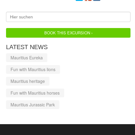
BOOK THIS EXCURSION ›
LATEST NEWS
Mauritius Eureka
Fun with Mauritius lions
Mauritius heritage
Fun with Mauritius horses
Mauritius Jurassic Park