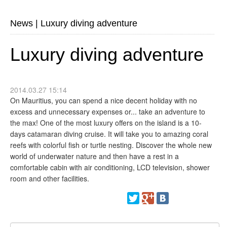
News
|
Luxury diving adventure
Luxury diving adventure
2014.03.27 15:14
On Mauritius, you can spend a nice decent holiday with no
excess and unnecessary expenses or... take an adventure to
the max! One of the most luxury offers on the island is a 10-
days catamaran diving cruise. It will take you to amazing coral
reefs with colorful fish or turtle nesting. Discover the whole new
world of underwater nature and then have a rest in a
comfortable cabin with air conditioning, LCD television, shower
room and other facilities.