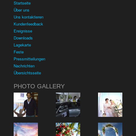
Startseite
Über uns
Uns kontaktieren
Kundenfeedback
Ereignisse
Downloads
Lagekarte
Feste
Pressmitteilungen
Nachrichten
Übersichtsseite
PHOTO GALLERY