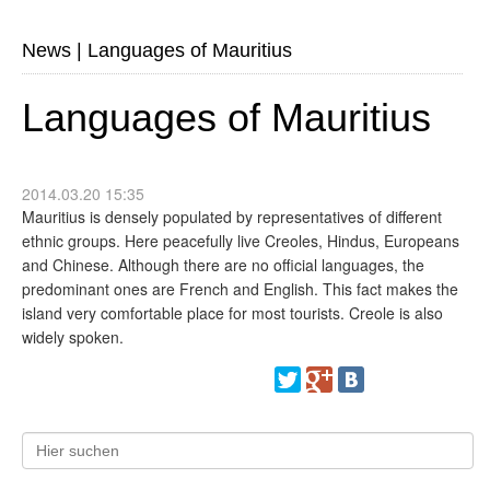
News
|
Languages of Mauritius
Languages of Mauritius
2014.03.20 15:35
Mauritius is densely populated by representatives of different
ethnic groups. Here peacefully live Creoles, Hindus, Europeans
and Chinese. Although there are no official languages, the
predominant ones are French and English. This fact makes the
island very comfortable place for most tourists. Creole is also
widely spoken.