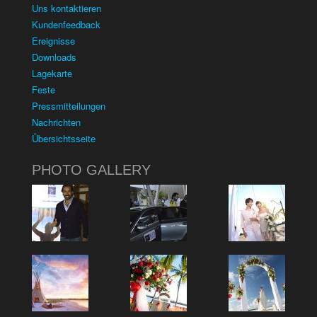
Uns kontaktieren
Kundenfeedback
Ereignisse
Downloads
Lagekarte
Feste
Pressmitteilungen
Nachrichten
Übersichtsseite
PHOTO GALLERY